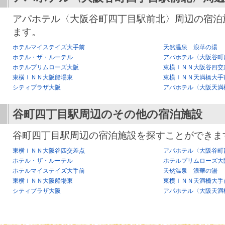
アパホテル〈大阪谷町四丁目駅前北〉周辺の宿泊
ます。
ホテルマイステイズ大手前
天然温泉 浪華の湯 
ホテル・ザ・ルーテル
アパホテル〈大阪谷町
ホテルプリムローズ大阪
東横ＩＮＮ大阪谷四交
東横ＩＮＮ大阪船場東
東横ＩＮＮ天満橋大手
シティプラザ大阪
アパホテル〈大阪天満
谷町四丁目駅
周辺のその他の宿泊施設
谷町四丁目駅周辺の宿泊施設を探すことができま
東横ＩＮＮ大阪谷四交差点
アパホテル〈大阪谷町
ホテル・ザ・ルーテル
ホテルプリムローズ大
ホテルマイステイズ大手前
天然温泉 浪華の湯 
東横ＩＮＮ大阪船場東
東横ＩＮＮ天満橋大手
シティプラザ大阪
アパホテル〈大阪天満