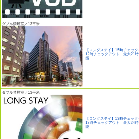
ダブル禁煙室／13平米
【ロングステイ】15時チェック
12時チェックアウト 最大21
能
ダブル禁煙室／13平米
【ロングステイ】13時チェック
13時チェックアウト 最大24
能