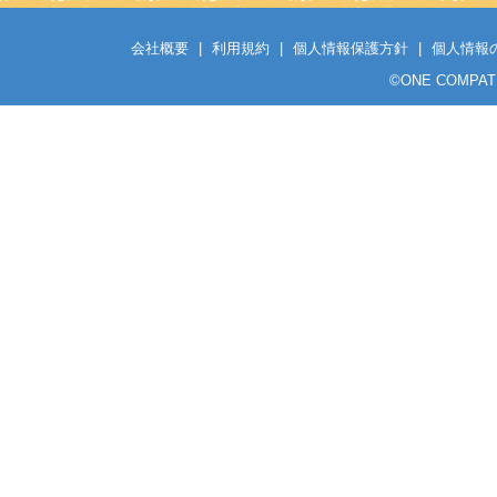
会社概要
|
利用規約
|
個人情報保護方針
|
個人情報
©
ONE COMPATH C