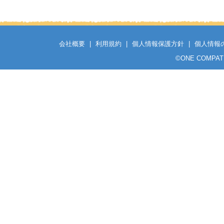
会社概要
|
利用規約
|
個人情報保護方針
|
個人情報
©
ONE COMPATH C