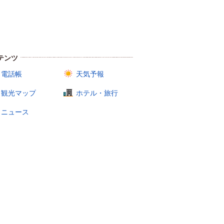
テンツ
電話帳
天気予報
観光マップ
ホテル・旅行
ニュース