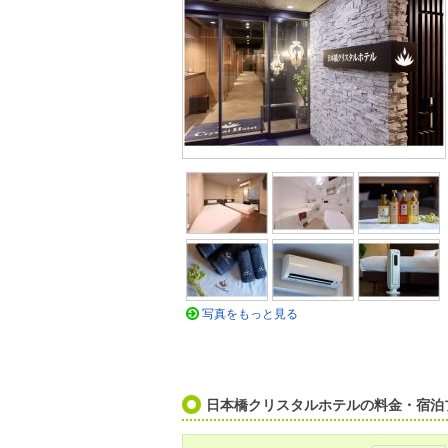
写真をもっと見る
日本橋クリスタルホテルの料金・宿泊