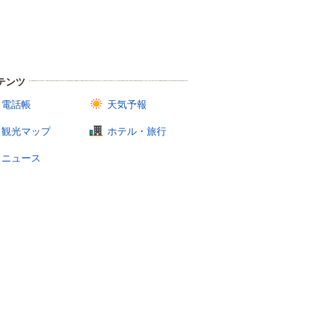
テンツ
電話帳
天気予報
観光マップ
ホテル・旅行
ニュース