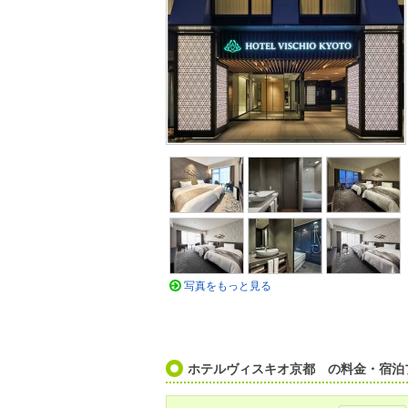
写真をもっと見る
ホテルヴィスキオ京都 の料金・宿泊