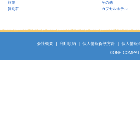
旅館
その他
貸別荘
カプセルホテル
会社概要
|
利用規約
|
個人情報保護方針
|
個人情報
©
ONE COMPATH C