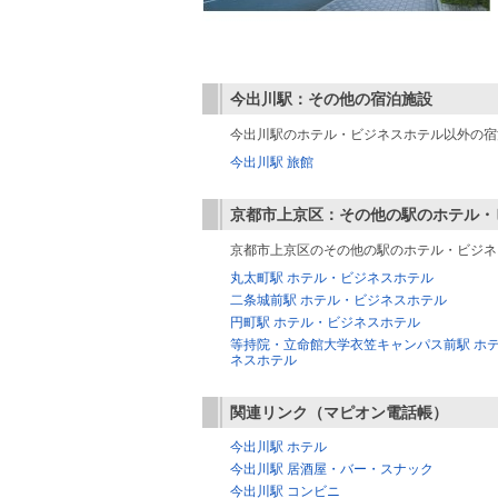
今出川駅：その他の宿泊施設
今出川駅のホテル・ビジネスホテル以外の宿
今出川駅 旅館
京都市上京区：その他の駅のホテル・
京都市上京区のその他の駅のホテル・ビジネ
丸太町駅 ホテル・ビジネスホテル
二条城前駅 ホテル・ビジネスホテル
円町駅 ホテル・ビジネスホテル
等持院・立命館大学衣笠キャンパス前駅 ホ
ネスホテル
関連リンク（マピオン電話帳）
今出川駅 ホテル
今出川駅 居酒屋・バー・スナック
今出川駅 コンビニ