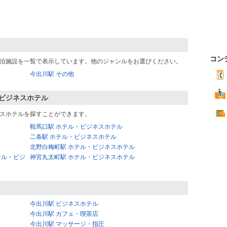
コン
泊施設を一覧で表示しています。他のジャンルをお選びください。
今出川駅 その他
ビジネスホテル
スホテルを探すことができます。
鞍馬口駅 ホテル・ビジネスホテル
二条駅 ホテル・ビジネスホテル
北野白梅町駅 ホテル・ビジネスホテル
テル・ビジ
神宮丸太町駅 ホテル・ビジネスホテル
今出川駅 ビジネスホテル
今出川駅 カフェ・喫茶店
今出川駅 マッサージ・指圧