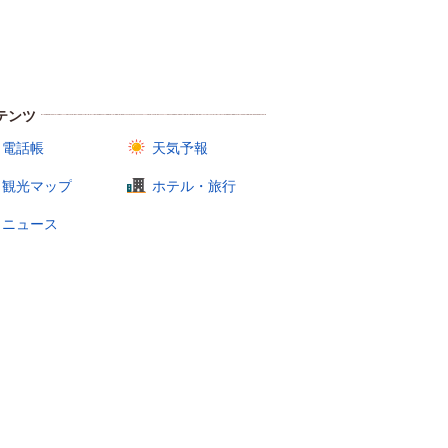
テンツ
電話帳
天気予報
観光マップ
ホテル・旅行
ニュース