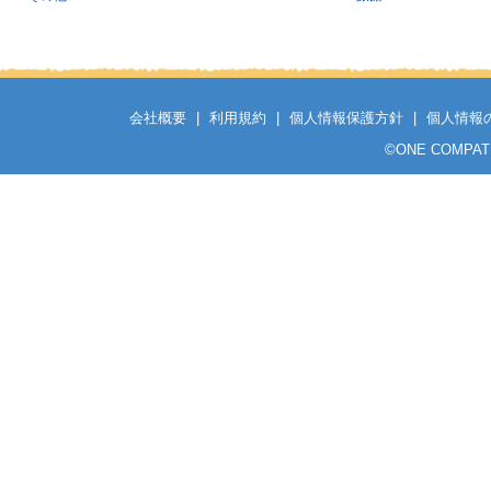
会社概要
|
利用規約
|
個人情報保護方針
|
個人情報
©
ONE COMPATH C