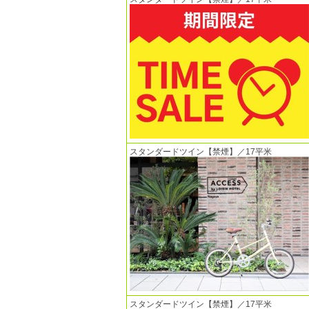
スタンダードツイン【禁煙】／17平米
スタンダードツイン【禁煙】／17平米