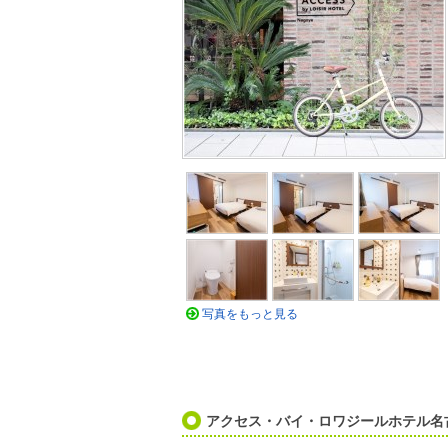
写真をもっと見る
アクセス・バイ・ロワジールホテル名