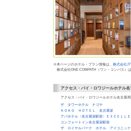
※本ページのホテル・プラン情報は、
株式会社JT
株式会社ONE COMPATH（ワン・コンパ
アクセス・バイ・ロワジールホテル名
アクセス・バイ・ロワジールホテル名古屋周
ザ タワーホテル ナゴヤ
ＫＯＫＯ ＨＯＴＥＬ 名古屋栄
アパホテル〈名古屋栄駅前〉ＥＸＣＥＬＬＥ
コンフォートイン名古屋栄駅前
ザ ロイヤルパーク ホテル アイコニック