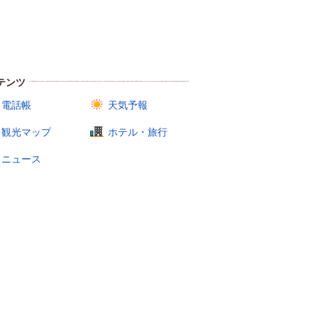
テンツ
電話帳
天気予報
観光マップ
ホテル・旅行
ニュース