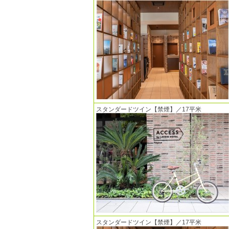
スタンダードツイン【禁煙】／17平米
スタンダードツイン【禁煙】／17平米