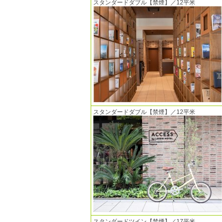
スタンダードダブル【禁煙】／12平米
スタンダードダブル【禁煙】／12平米
スタンダードツイン【禁煙】／17平米