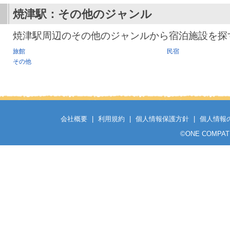
焼津駅
：その他のジャンル
焼津駅周辺のその他のジャンルから宿泊施設を探
旅館
民宿
その他
会社概要
|
利用規約
|
個人情報保護方針
|
個人情報
©
ONE COMPATH C