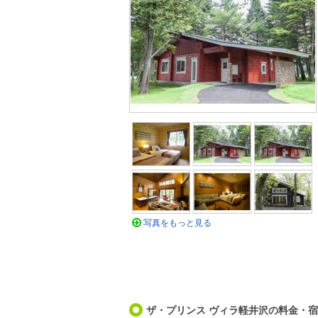
写真をもっと見る
ザ・プリンス ヴィラ軽井沢の料金・