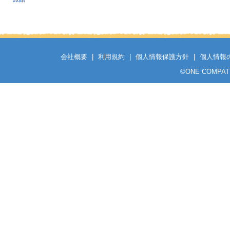
会社概要
|
利用規約
|
個人情報保護方針
|
個人情報
©
ONE COMPATH C