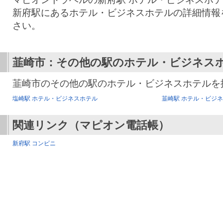
新府駅にあるホテル・ビジネスホテルの詳細情報
さい。
韮崎市：その他の駅のホテル・ビジネス
韮崎市のその他の駅のホテル・ビジネスホテルを
塩崎駅 ホテル・ビジネスホテル
韮崎駅 ホテル・ビジ
関連リンク（マピオン電話帳）
新府駅 コンビニ