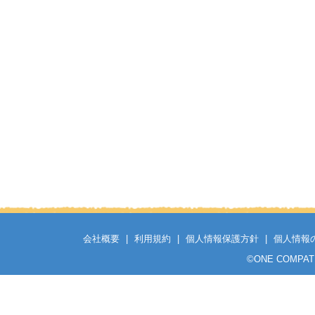
会社概要
|
利用規約
|
個人情報保護方針
|
個人情報
©
ONE COMPATH C