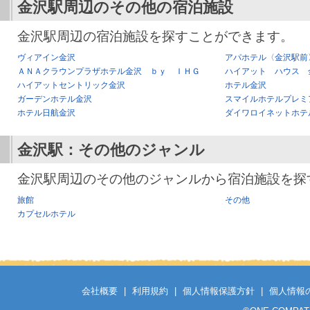
金沢駅
周辺のその他の宿泊施設
金沢駅周辺の宿泊施設を探すことができます。
ヴィアイン金沢
アパホテル〈金沢駅前
ＡＮＡクラウンプラザホテル金沢 ｂｙ ＩＨＧ
ハイアット ハウス 
ハイアットセントリック金沢
ホテル金沢
ガーデンホテル金沢
スマイルホテルプレミ
ホテル日航金沢
ダイワロイネットホテ
金沢駅
：その他のジャンル
金沢駅周辺のその他のジャンルから宿泊施設を探
旅館
その他
カプセルホテル
会社概要
|
利用規約
|
個人情報保護方針
|
個人情報