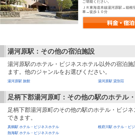
ご堪能ください。
ＪＲ東海道本線湯河原駅→箱根
車→徒歩１０分
湯河原駅：その他の宿泊施設
湯河原駅のホテル・ビジネスホテル以外の宿泊施
ます。他のジャンルをお選びください。
湯河原駅 旅館
湯河原駅 貸別荘
足柄下郡湯河原町：その他の駅のホテル
足柄下郡湯河原町のその他の駅のホテル・ビジネ
できます。
真鶴駅 ホテル・ビジネスホテル
根府川駅 ホテル・ビ
熱海駅 ホテル・ビジネスホテル