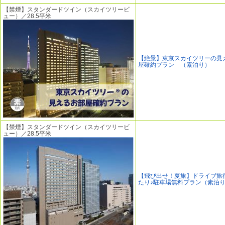
【禁煙】スタンダードツイン（スカイツリービ
ュー）／28.5平米
【絶景】東京スカイツリーの見
屋確約プラン （素泊り）
【禁煙】スタンダードツイン（スカイツリービ
ュー）／28.5平米
【飛び出せ！夏旅】ドライブ旅
たり♪駐車場無料プラン（素泊