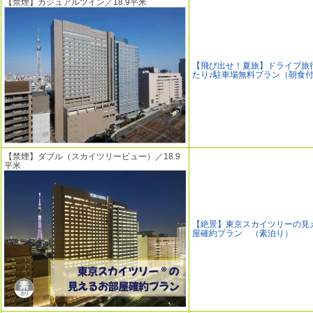
【禁煙】カジュアルツイン／18.9平米
【飛び出せ！夏旅】ドライブ旅
たり♪駐車場無料プラン（朝食
【禁煙】ダブル（スカイツリービュー）／18.9
平米
【絶景】東京スカイツリーの見
屋確約プラン （素泊り）