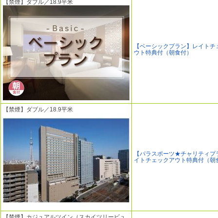
【禁煙】ダブル／18.9平米
【ベーシックプラン】レイトチ
ウト特典付（朝食付）
【禁煙】ダブル／18.9平米
【パラスポーツ★チャリティプ
イトチェックアウト特典付（朝
【禁煙】カジュアルツイン（スカイツリービュ