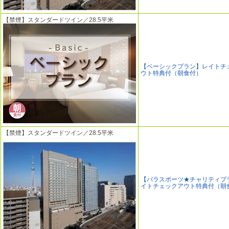
【禁煙】スタンダードツイン／28.5平米
【ベーシックプラン】レイトチ
ウト特典付（朝食付）
【禁煙】スタンダードツイン／28.5平米
【パラスポーツ★チャリティプ
イトチェックアウト特典付（朝