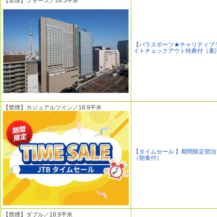
【禁煙】フォース／28.5平米
【パラスポーツ★チャリティプ
イトチェックアウト特典付（素
【禁煙】カジュアルツイン／18.9平米
【タイムセール 】期間限定宿泊
（朝食付）
【禁煙】ダブル／18.9平米