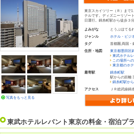
東京スカイツリー（Ｒ）まで1
テルです。ディズニーリゾー
日運行。錦糸町駅から徒歩３
よみがな
とうぶほてる
ジャンル
ホテル・ビジ
タグ
首都圏
,
両国・
住所・地図
東京都墨田区
東武ホテルレ
この場所への
東京都のホテ
最寄駅
錦糸町駅
駅からの距離 3
錦糸町駅から
アクセス
ＪＲ総武線錦
写真をもっと見る
東武ホテルレバント東京の料金・宿泊プ