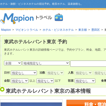
ホテル・旅館・ビジネスホテルの宿泊予約。格安ホテル、温泉旅館も。
Mapion
>
マピオントラベル
>
ホテル・ビジネスホテル
>
東京都
>
墨田区
> 
東武ホテルレバント東京 予約
東武ホテルレバント東京の詳細情報ページでは、予約やプラン、料金、地図、
きます。
日付
泊数
人数
金額
以上
以下
部屋
食
東武ホテルレバント東京
の基本情報