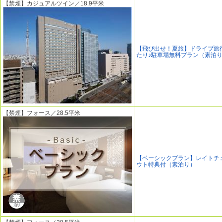
【禁煙】カジュアルツイン／18.9平米
【飛び出せ！夏旅】ドライブ旅
たり♪駐車場無料プラン（素泊
【禁煙】フォース／28.5平米
【ベーシックプラン】レイトチ
ウト特典付（素泊り）