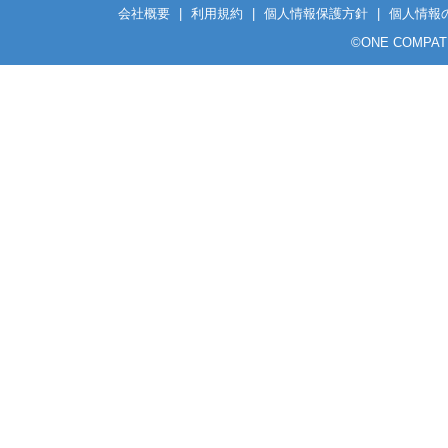
会社概要
|
利用規約
|
個人情報保護方針
|
個人情報
©
ONE COMPATH C