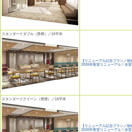
スタンダードダブル（禁煙）／16平米
【リニューアル記念プラン／朝
2026年客室リニューアル！全
スタンダードクイーン（禁煙）／16平米
【リニューアル記念プラン／朝
2026年客室リニューアル！全