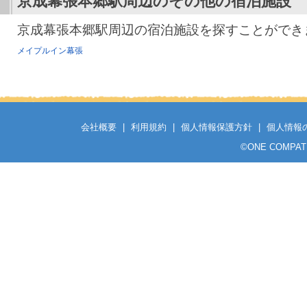
京成幕張本郷駅
周辺のその他の宿泊施設
京成幕張本郷駅周辺の宿泊施設を探すことができ
メイプルイン幕張
会社概要
|
利用規約
|
個人情報保護方針
|
個人情報
©
ONE COMPATH C