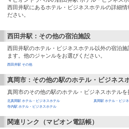
西田井駅にあるホテル・ビジネスホテルの詳細情
ださい。
西田井駅：その他の宿泊施設
西田井駅のホテル・ビジネスホテル以外の宿泊施
ます。他のジャンルをお選びください。
西田井駅 その他
真岡市：その他の駅のホテル・ビジネス
真岡市のその他の駅のホテル・ビジネスホテルを
北真岡駅 ホテル・ビジネスホテル
真岡駅 ホテル・ビジ
寺内駅 ホテル・ビジネスホテル
関連リンク（マピオン電話帳）