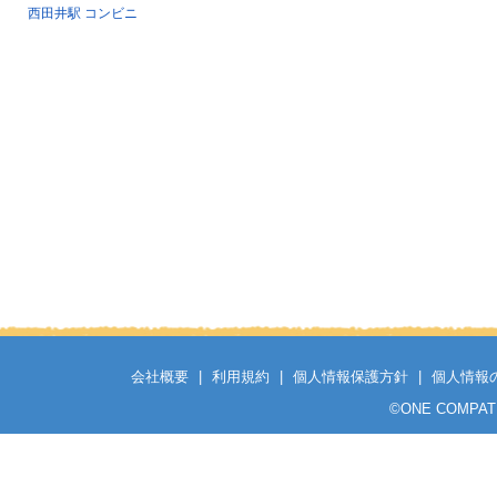
西田井駅 コンビニ
会社概要
|
利用規約
|
個人情報保護方針
|
個人情報
©
ONE COMPATH C