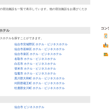
の宿泊施設を一覧で表示しています。他の宿泊施設をお選びくださ
コン
ホテル
スホテルを探すことができます。
仙台市宮城野区 ホテル・ビジネスホテル
仙台市若林区 ホテル・ビジネスホテル
仙台市泉区 ホテル・ビジネスホテル
名取市 ホテル・ビジネスホテル
白石市 ホテル・ビジネスホテル
登米市 ホテル・ビジネスホテル
塩竈市 ホテル・ビジネスホテル
黒川郡大和町 ホテル・ビジネスホテル
刈田郡蔵王町 ホテル・ビジネスホテル
牡鹿郡女川町 ホテル・ビジネスホテル
仙台市 ビジネスホテル