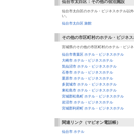
仙台市太白区：その他の宿泊施設
仙台市太白区のホテル・ビジネスホテル以外
い。
仙台市太白区 旅館
その他の市区町村のホテル・ビジネス
宮城県のその他の市区町村のホテル・ビジネ
仙台市青葉区 ホテル・ビジネスホテル
大崎市 ホテル・ビジネスホテル
気仙沼市 ホテル・ビジネスホテル
石巻市 ホテル・ビジネスホテル
栗原市 ホテル・ビジネスホテル
多賀城市 ホテル・ビジネスホテル
東松島市 ホテル・ビジネスホテル
宮城郡松島町 ホテル・ビジネスホテル
岩沼市 ホテル・ビジネスホテル
宮城郡利府町 ホテル・ビジネスホテル
関連リンク（マピオン電話帳）
仙台市 ホテル