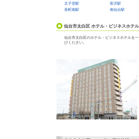
太子堂駅
富沢駅
長町南駅
南仙台駅
仙台市太白区 ホテル・ビジネスホテ
仙台市太白区のホテル・ビジネスホテルを一
びください。