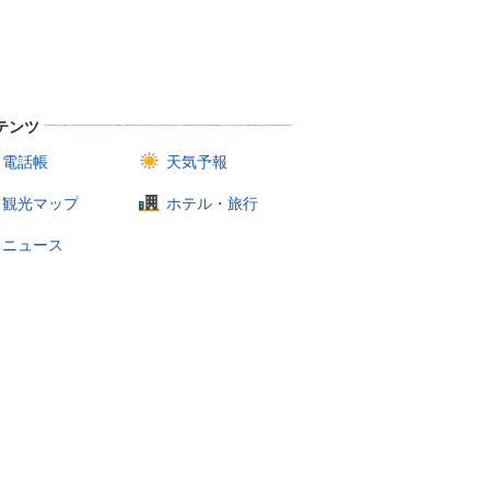
テンツ
電話帳
天気予報
観光マップ
ホテル・旅行
ニュース