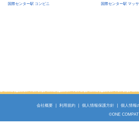
国際センター駅 コンビニ
国際センター駅 マッ
会社概要
|
利用規約
|
個人情報保護方針
|
個人情報
©
ONE COMPATH C