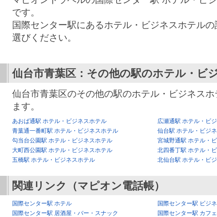
です。
国際センター駅にあるホテル・ビジネスホテルの
選びください。
仙台市青葉区：その他の駅のホテル・ビ
仙台市青葉区のその他の駅のホテル・ビジネスホ
ます。
あおば通駅 ホテル・ビジネスホテル
広瀬通駅 ホテル・ビ
青葉通一番町駅 ホテル・ビジネスホテル
仙台駅 ホテル・ビジ
勾当台公園駅 ホテル・ビジネスホテル
宮城野通駅 ホテル・
大町西公園駅 ホテル・ビジネスホテル
北四番丁駅 ホテル・
五橋駅 ホテル・ビジネスホテル
北仙台駅 ホテル・ビ
関連リンク（マピオン電話帳）
国際センター駅 ホテル
国際センター駅 ビジ
国際センター駅 居酒屋・バー・スナック
国際センター駅 カフ