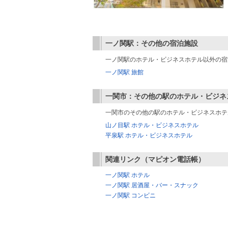
一ノ関駅：その他の宿泊施設
一ノ関駅のホテル・ビジネスホテル以外の宿
一ノ関駅 旅館
一関市：その他の駅のホテル・ビジネ
一関市のその他の駅のホテル・ビジネスホテ
山ノ目駅 ホテル・ビジネスホテル
平泉駅 ホテル・ビジネスホテル
関連リンク（マピオン電話帳）
一ノ関駅 ホテル
一ノ関駅 居酒屋・バー・スナック
一ノ関駅 コンビニ