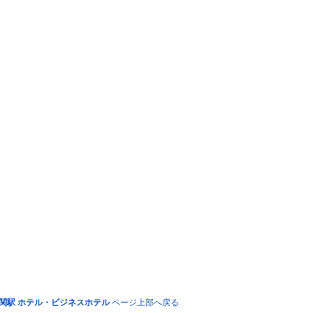
関駅 ホテル・ビジネスホテル
ページ上部へ戻る