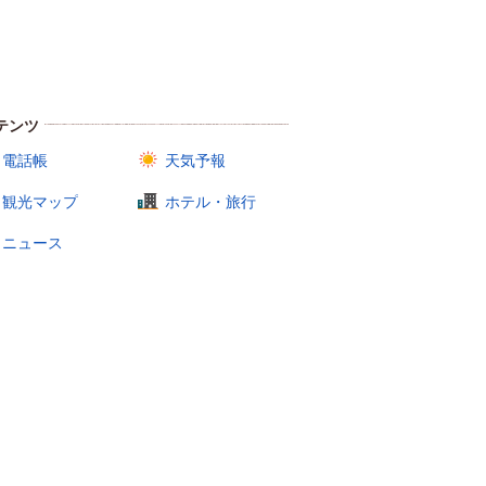
テンツ
電話帳
天気予報
観光マップ
ホテル・旅行
ニュース