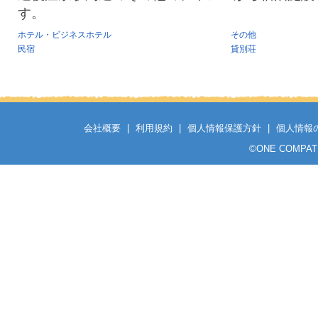
す。
ホテル・ビジネスホテル
その他
民宿
貸別荘
会社概要
|
利用規約
|
個人情報保護方針
|
個人情報
©
ONE COMPATH C