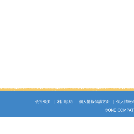
会社概要
|
利用規約
|
個人情報保護方針
|
個人情報
©
ONE COMPATH C