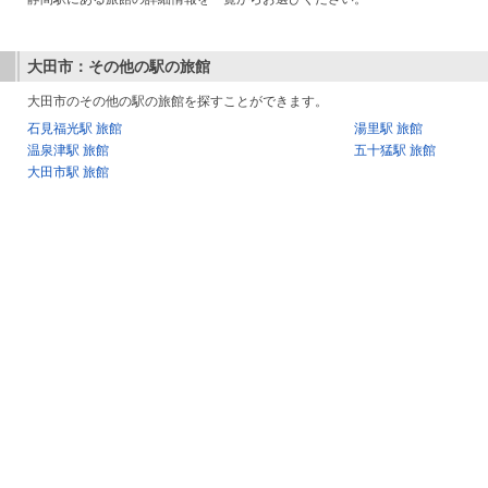
大田市：その他の駅の旅館
大田市のその他の駅の旅館を探すことができます。
石見福光駅 旅館
湯里駅 旅館
温泉津駅 旅館
五十猛駅 旅館
大田市駅 旅館