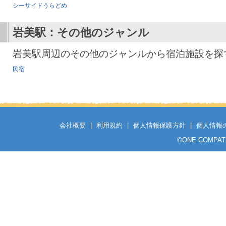
シーサイドうらどめ
岩美駅
：その他のジャンル
岩美駅周辺のその他のジャンルから宿泊施設を探
民宿
会社概要
|
利用規約
|
個人情報保護方針
|
個人情報
©
ONE COMPATH C