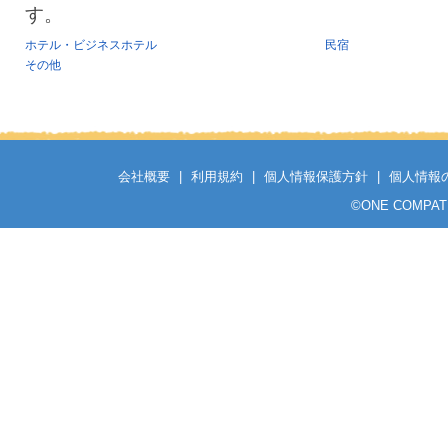
す。
ホテル・ビジネスホテル
民宿
その他
会社概要
|
利用規約
|
個人情報保護方針
|
個人情報
©
ONE COMPATH C