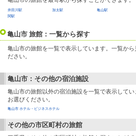
井田川駅
加太駅
亀山駅
関駅
亀山市 旅館：一覧から探す
亀山市の旅館を一覧で表示しています。一覧から
ださい。
亀山市：その他の宿泊施設
亀山市の旅館以外の宿泊施設を一覧で表示してい
お選びください。
亀山市 ホテル・ビジネスホテル
その他の市区町村の旅館