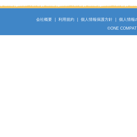
会社概要
|
利用規約
|
個人情報保護方針
|
個人情報
©
ONE COMPATH C