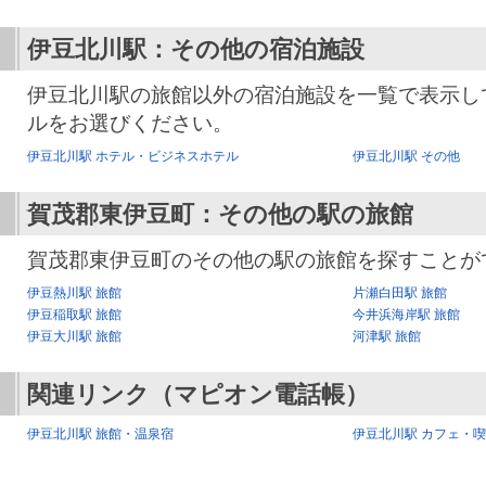
伊豆北川駅：その他の宿泊施設
伊豆北川駅の旅館以外の宿泊施設を一覧で表示し
ルをお選びください。
伊豆北川駅 ホテル・ビジネスホテル
伊豆北川駅 その他
賀茂郡東伊豆町：その他の駅の旅館
賀茂郡東伊豆町のその他の駅の旅館を探すことが
伊豆熱川駅 旅館
片瀬白田駅 旅館
伊豆稲取駅 旅館
今井浜海岸駅 旅館
伊豆大川駅 旅館
河津駅 旅館
関連リンク（マピオン電話帳）
伊豆北川駅 旅館・温泉宿
伊豆北川駅 カフェ・