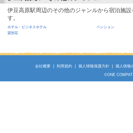
伊豆高原駅周辺のその他のジャンルから宿泊施設
す。
ホテル・ビジネスホテル
ペンション
貸別荘
会社概要
|
利用規約
|
個人情報保護方針
|
個人情報
©
ONE COMPATH C