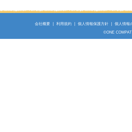
会社概要
|
利用規約
|
個人情報保護方針
|
個人情報
©
ONE COMPATH C