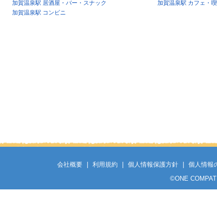
加賀温泉駅 居酒屋・バー・スナック
加賀温泉駅 カフェ・
加賀温泉駅 コンビニ
会社概要
|
利用規約
|
個人情報保護方針
|
個人情報
©
ONE COMPATH C