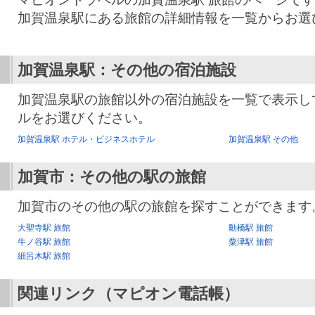
加賀温泉駅にある旅館の詳細情報を一覧からお選
加賀温泉駅：その他の宿泊施設
加賀温泉駅の旅館以外の宿泊施設を一覧で表示し
ルをお選びください。
加賀温泉駅 ホテル・ビジネスホテル
加賀温泉駅 その他
加賀市：その他の駅の旅館
加賀市のその他の駅の旅館を探すことができます
大聖寺駅 旅館
動橋駅 旅館
牛ノ谷駅 旅館
粟津駅 旅館
細呂木駅 旅館
関連リンク（マピオン電話帳）