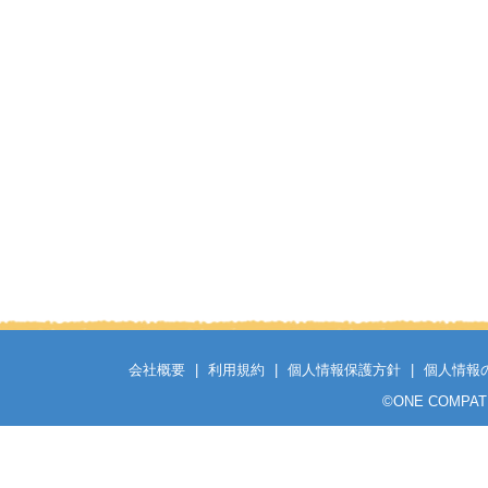
会社概要
|
利用規約
|
個人情報保護方針
|
個人情報
©
ONE COMPATH C