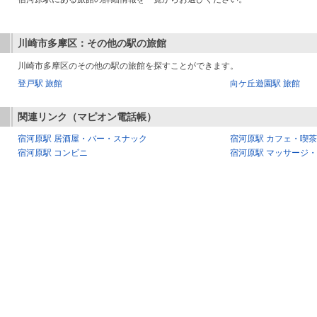
川崎市多摩区：その他の駅の旅館
川崎市多摩区のその他の駅の旅館を探すことができます。
登戸駅 旅館
向ケ丘遊園駅 旅館
関連リンク（マピオン電話帳）
宿河原駅 居酒屋・バー・スナック
宿河原駅 カフェ・喫
宿河原駅 コンビニ
宿河原駅 マッサージ