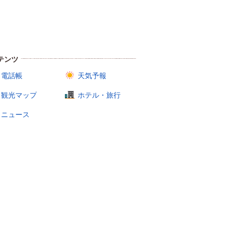
テンツ
電話帳
天気予報
観光マップ
ホテル・旅行
ニュース