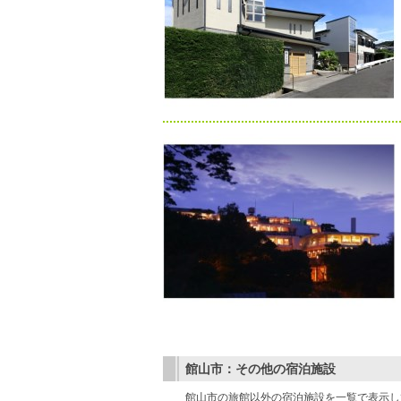
館山市：その他の宿泊施設
館山市の旅館以外の宿泊施設を一覧で表示し