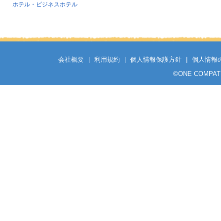
ホテル・ビジネスホテル
会社概要
|
利用規約
|
個人情報保護方針
|
個人情報
©
ONE COMPATH C