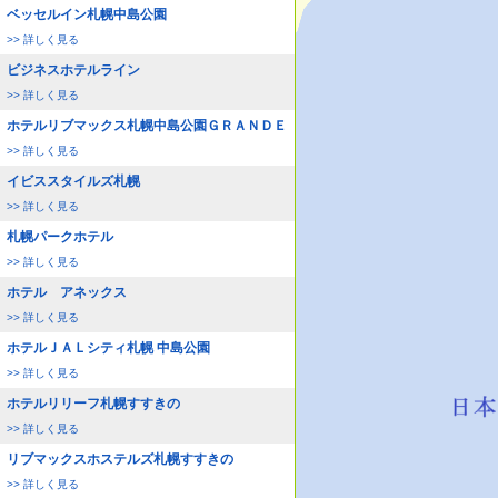
ベッセルイン札幌中島公園
>> 詳しく見る
ビジネスホテルライン
>> 詳しく見る
ホテルリブマックス札幌中島公園ＧＲＡＮＤＥ
>> 詳しく見る
イビススタイルズ札幌
>> 詳しく見る
札幌パークホテル
>> 詳しく見る
ホテル アネックス
>> 詳しく見る
ホテルＪＡＬシティ札幌 中島公園
>> 詳しく見る
ホテルリリーフ札幌すすきの
>> 詳しく見る
リブマックスホステルズ札幌すすきの
>> 詳しく見る