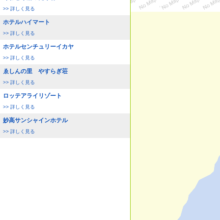
>> 詳しく見る
ホテルハイマート
>> 詳しく見る
ホテルセンチュリーイカヤ
>> 詳しく見る
ゑしんの里 やすらぎ荘
>> 詳しく見る
ロッテアライリゾート
>> 詳しく見る
妙高サンシャインホテル
>> 詳しく見る