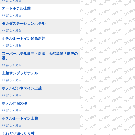
>> 詳しく見る
アートホテル上越
>> 詳しく見る
タカダステーションホテル
>> 詳しく見る
ホテルルートイン妙高新井
>> 詳しく見る
スーパーホテル新井・新潟 天然温泉「影虎の
湯」
>> 詳しく見る
上越サンプラザホテル
>> 詳しく見る
ホテルビジネスイン上越
>> 詳しく見る
ホテル門前の湯
>> 詳しく見る
ホテルルートイン上越
>> 詳しく見る
くわどり湯ったり村