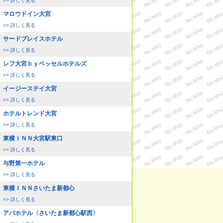
>> 詳しく見る
マロウドイン大宮
>> 詳しく見る
サードプレイスホテル
>> 詳しく見る
レフ大宮ｂｙベッセルホテルズ
>> 詳しく見る
イージーステイ大宮
>> 詳しく見る
ホテルトレンド大宮
>> 詳しく見る
東横ＩＮＮ大宮駅東口
>> 詳しく見る
与野第一ホテル
>> 詳しく見る
東横ＩＮＮさいたま新都心
>> 詳しく見る
アパホテル〈さいたま新都心駅西〉