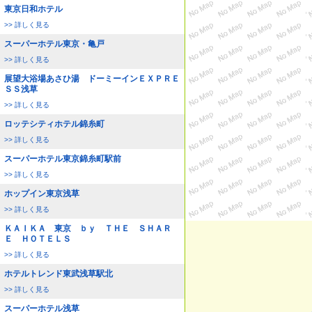
東京日和ホテル
>> 詳しく見る
スーパーホテル東京・亀戸
>> 詳しく見る
展望大浴場あさひ湯 ドーミーインＥＸＰＲＥ
ＳＳ浅草
>> 詳しく見る
ロッテシティホテル錦糸町
>> 詳しく見る
スーパーホテル東京錦糸町駅前
>> 詳しく見る
ホップイン東京浅草
>> 詳しく見る
ＫＡＩＫＡ 東京 ｂｙ ＴＨＥ ＳＨＡＲ
Ｅ ＨＯＴＥＬＳ
>> 詳しく見る
ホテルトレンド東武浅草駅北
>> 詳しく見る
スーパーホテル浅草