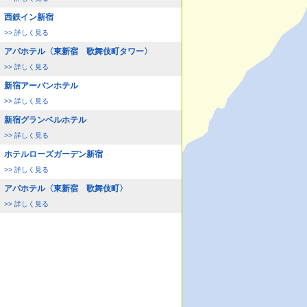
西鉄イン新宿
>> 詳しく見る
アパホテル〈東新宿 歌舞伎町タワー〉
>> 詳しく見る
新宿アーバンホテル
>> 詳しく見る
新宿グランベルホテル
>> 詳しく見る
ホテルローズガーデン新宿
>> 詳しく見る
アパホテル〈東新宿 歌舞伎町〉
>> 詳しく見る