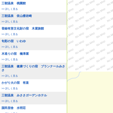
三朝温泉 桃園館
>> 詳しく見る
三朝温泉 依山楼岩崎
>> 詳しく見る
登録有形文化財の宿 木屋旅館
>> 詳しく見る
旬彩の宿 いわゆ
>> 詳しく見る
木造りの宿 橋津屋
>> 詳しく見る
三朝温泉 健康づくりの宿 ブランナールみさ
さ
>> 詳しく見る
かがり火の宿 有楽
>> 詳しく見る
三朝温泉 みささガーデンホテル
>> 詳しく見る
国民宿舎 水明荘