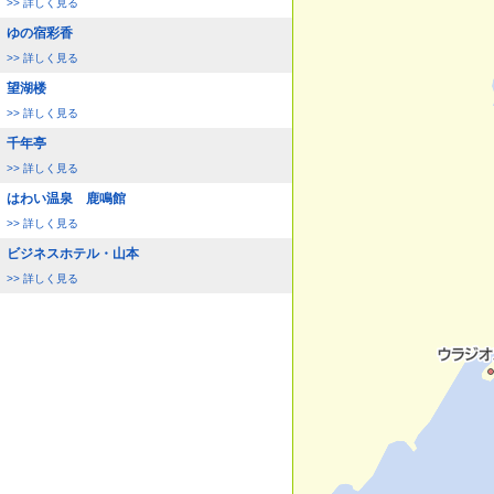
>> 詳しく見る
ゆの宿彩香
>> 詳しく見る
望湖楼
>> 詳しく見る
千年亭
>> 詳しく見る
はわい温泉 鹿鳴館
>> 詳しく見る
ビジネスホテル・山本
>> 詳しく見る