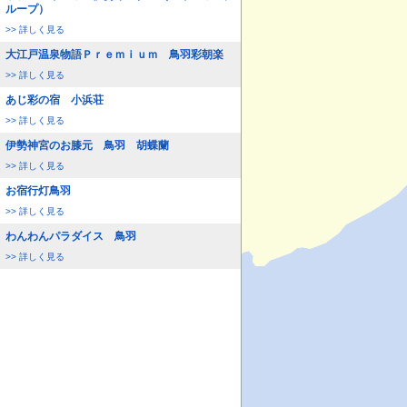
ループ）
>> 詳しく見る
大江戸温泉物語Ｐｒｅｍｉｕｍ 鳥羽彩朝楽
>> 詳しく見る
あじ彩の宿 小浜荘
>> 詳しく見る
伊勢神宮のお膝元 鳥羽 胡蝶蘭
>> 詳しく見る
お宿行灯鳥羽
>> 詳しく見る
わんわんパラダイス 鳥羽
>> 詳しく見る