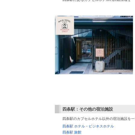
四条駅：その他の宿泊施設
四条駅のカプセルホテル以外の宿泊施設を一
四条駅 ホテル・ビジネスホテル
四条駅 旅館