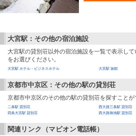
大宮駅：その他の宿泊施設
大宮駅の貸別荘以外の宿泊施設を一覧で表示して
をお選びください。
大宮駅 ホテル・ビジネスホテル
大宮駅 旅館
京都市中京区：その他の駅の貸別荘
京都市中京区のその他の駅の貸別荘を探すことが
二条駅 貸別荘
西大路三条駅 貸別荘
四条大宮駅 貸別荘
西大路御池駅 貸別荘
関連リンク（マピオン電話帳）