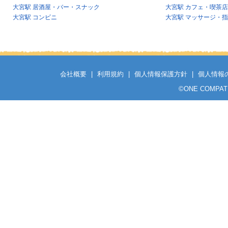
大宮駅 居酒屋・バー・スナック
大宮駅 カフェ・喫茶店
大宮駅 コンビニ
大宮駅 マッサージ・
会社概要
|
利用規約
|
個人情報保護方針
|
個人情報
©
ONE COMPATH C