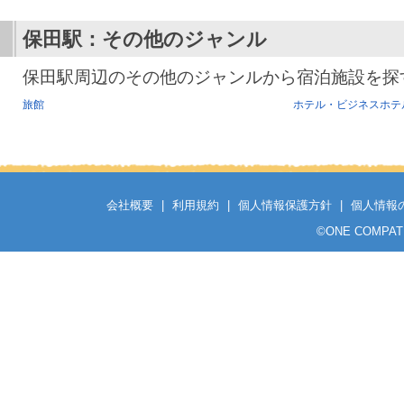
保田駅
：その他のジャンル
保田駅周辺のその他のジャンルから宿泊施設を探
旅館
ホテル・ビジネスホテ
会社概要
|
利用規約
|
個人情報保護方針
|
個人情報
©
ONE COMPATH C