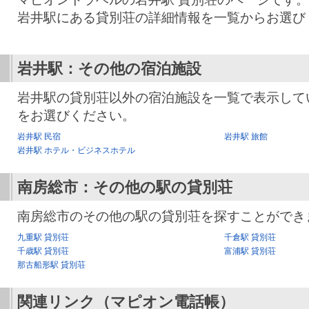
岩井駅にある貸別荘の詳細情報を一覧からお選び
岩井駅：その他の宿泊施設
岩井駅の貸別荘以外の宿泊施設を一覧で表示して
をお選びください。
岩井駅 民宿
岩井駅 旅館
岩井駅 ホテル・ビジネスホテル
南房総市：その他の駅の貸別荘
南房総市のその他の駅の貸別荘を探すことができ
九重駅 貸別荘
千倉駅 貸別荘
千歳駅 貸別荘
富浦駅 貸別荘
那古船形駅 貸別荘
関連リンク（マピオン電話帳）