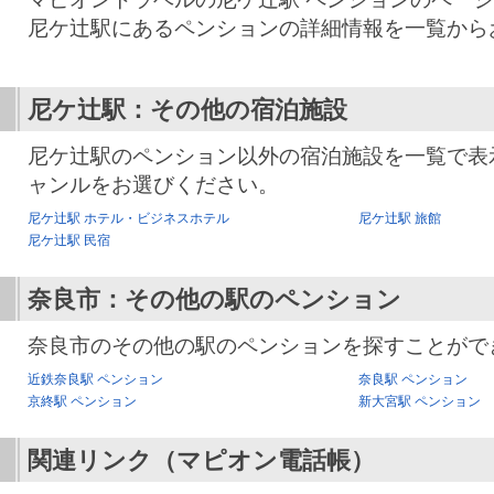
尼ケ辻駅にあるペンションの詳細情報を一覧から
尼ケ辻駅：その他の宿泊施設
尼ケ辻駅のペンション以外の宿泊施設を一覧で表
ャンルをお選びください。
尼ケ辻駅 ホテル・ビジネスホテル
尼ケ辻駅 旅館
尼ケ辻駅 民宿
奈良市：その他の駅のペンション
奈良市のその他の駅のペンションを探すことがで
近鉄奈良駅 ペンション
奈良駅 ペンション
京終駅 ペンション
新大宮駅 ペンション
関連リンク（マピオン電話帳）