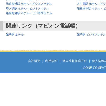
元箱根港駅 ホテル・ビジネスホテル
入生田駅 ホテル・ビ
塔ノ沢駅 ホテル・ビジネスホテル
箱根湯本駅 ホテル・
箱根町港駅 ホテル・ビジネスホテル
関連リンク（マピオン電話帳）
姥子駅 ホテル
姥子駅 ビジネスホテル
会社概要
|
利用規約
|
個人情報保護方針
|
個人情報
©
ONE COMPATH C