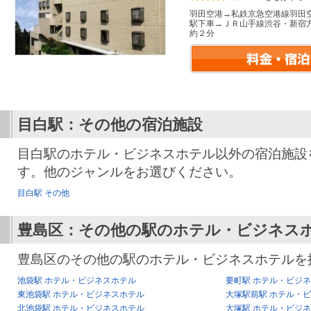
羽田空港→私鉄京急空港線羽田
駅下車→ＪＲ山手線渋谷・新宿
約２分
目白駅：その他の宿泊施設
目白駅のホテル・ビジネスホテル以外の宿泊施設
す。他のジャンルをお選びください。
目白駅 その他
豊島区：その他の駅のホテル・ビジネス
豊島区のその他の駅のホテル・ビジネスホテルを
池袋駅 ホテル・ビジネスホテル
要町駅 ホテル・ビジ
東池袋駅 ホテル・ビジネスホテル
大塚駅前駅 ホテル・
北池袋駅 ホテル・ビジネスホテル
大塚駅 ホテル・ビジ