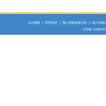
会社概要
|
利用規約
|
個人情報保護方針
|
個人情報
©
ONE COMPATH C