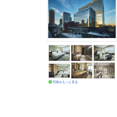
写真をもっと見る